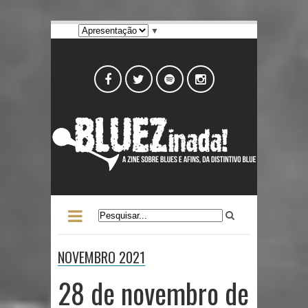
▼
NOVEMBRO 2021
28 de novembro de