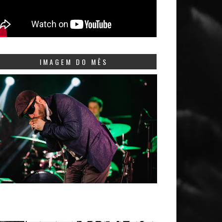
IMAGEM DO MÊS