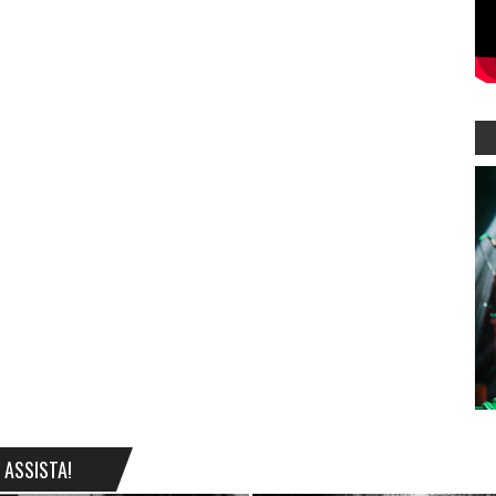
ASSISTA!