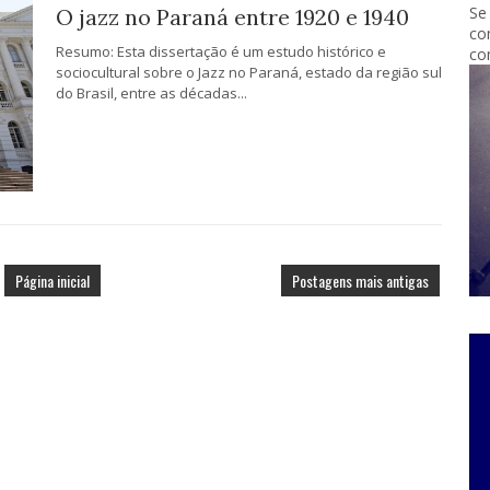
Se
O jazz no Paraná entre 1920 e 1940
co
Resumo: Esta dissertação é um estudo histórico e
co
sociocultural sobre o Jazz no Paraná, estado da região sul
do Brasil, entre as décadas...
Página inicial
Postagens mais antigas