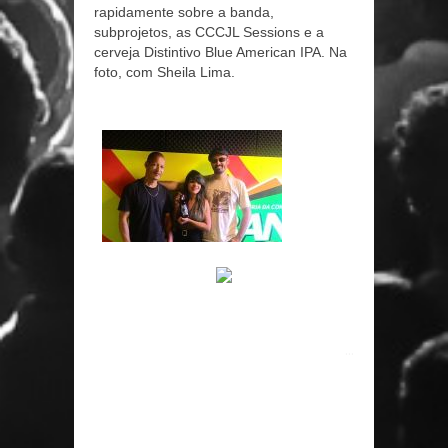
rapidamente sobre a banda,
subprojetos, as CCCJL Sessions e a
cerveja Distintivo Blue American IPA. Na
foto, com Sheila Lima.
...