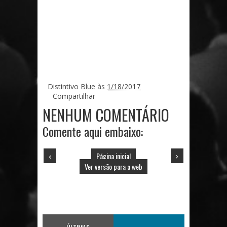
Distintivo Blue
às
1/18/2017
Compartilhar
NENHUM COMENTÁRIO
Comente aqui embaixo:
‹
Página inicial
›
Ver versão para a web