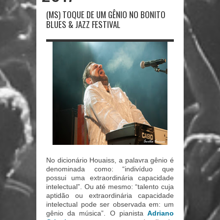
(MS) TOQUE DE UM GÊNIO NO BONITO
BLUES & JAZZ FESTIVAL
No dicionário Houaiss, a palavra gênio é
denominada como: “indivíduo que
possui uma extraordinária capacidade
intelectual”. Ou até mesmo: “talento cuja
aptidão ou extraordinária capacidade
intelectual pode ser observada em: um
gênio da música”. O pianista
Adriano