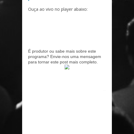
Ouça ao vivo no player abaixo:
É produtor ou sabe mais sobre este
programa? Envie-nos uma mensagem
para tornar este post mais completo.
...