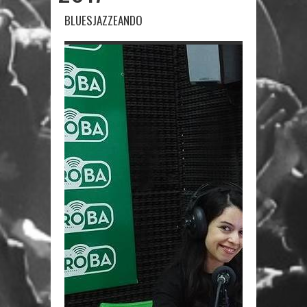
BLUESJAZZEANDO