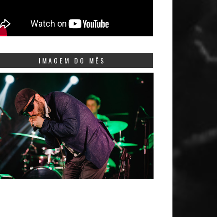
IMAGEM DO MÊS