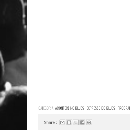
CATEGORIA:
ACONTECE NO BLUES
,
EXPRESSO DO BLUES
,
PROGRAM
Share :