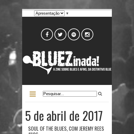
▼
5 de abril de 2017
SOUL OF THE BLUES, COM JEREMY REES