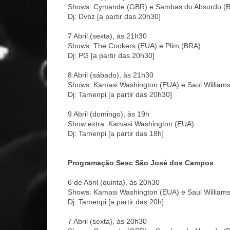
Shows: Cymande (GBR) e Sambas do Absurdo (
Dj: Dvbz [a partir das 20h30]
7 Abril (sexta), às 21h30
Shows: The Cookers (EUA) e Plim (BRA)
Dj: PG [a partir das 20h30]
8 Abril (sábado), às 21h30
Shows: Kamasi Washington (EUA) e Saul William
Dj: Tamenpi [a partir das 20h30]
9 Abril (domingo), às 19h
Show extra: Kamasi Washington (EUA)
Dj: Tamenpi [a partir das 18h]
Programação Sesc São José dos Campos
6 de Abril (quinta), às 20h30
Shows: Kamasi Washington (EUA) e Saul William
Dj: Tamenpi [a partir das 20h]
7 Abril (sexta), às 20h30