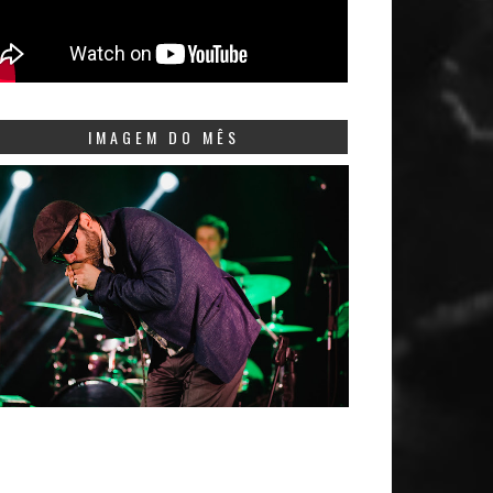
IMAGEM DO MÊS