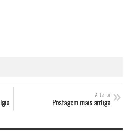
»
Anterior
lgia
Postagem mais antiga