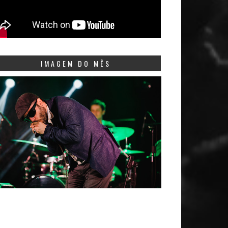
IMAGEM DO MÊS