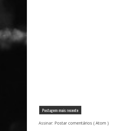
Postagem mais recente
Assinar:
Postar comentários ( Atom )