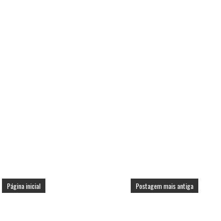
Página inicial
Postagem mais antiga