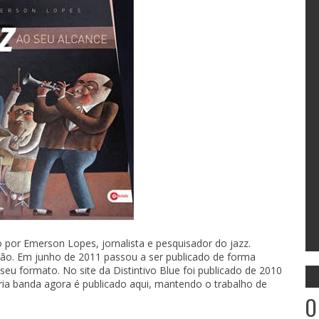
 por Emerson Lopes, jornalista e pesquisador do jazz.
adão. Em junho de 2011 passou a ser publicado de forma
u formato. No site da Distintivo Blue foi publicado de 2010
ria banda agora é publicado aqui, mantendo o trabalho de
O