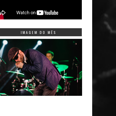
IMAGEM DO MÊS