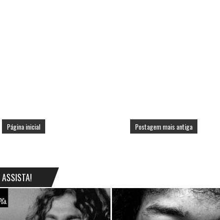
Página inicial
Postagem mais antiga
ASSISTA!