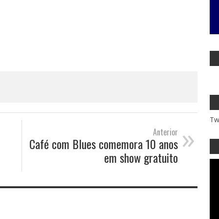
Tw
»
Anterior
Café com Blues comemora 10 anos
em show gratuito