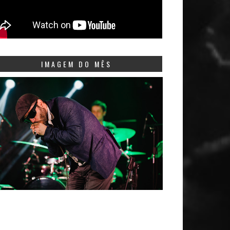
IMAGEM DO MÊS