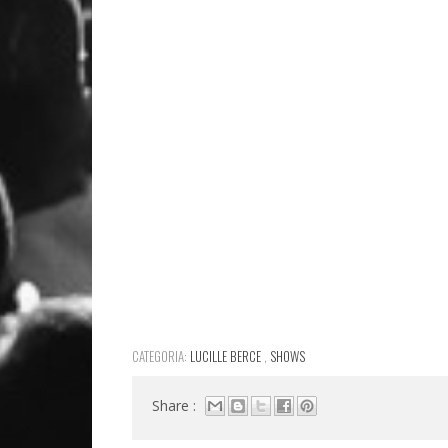
CATEGORIA:
LUCILLE BERCE
,
SHOWS
Share :