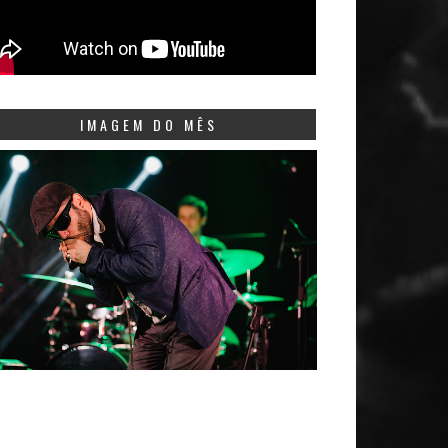
IMAGEM DO MÊS