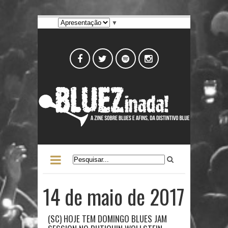
▼
14 de maio de 2017
(SC) HOJE TEM DOMINGO BLUES JAM