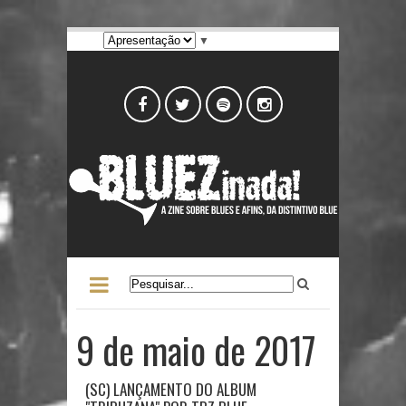
▼
9 de maio de 2017
(SC) LANÇAMENTO DO ALBUM