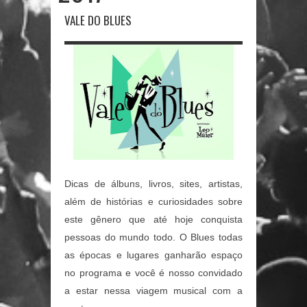
VALE DO BLUES
Dicas de álbuns, livros, sites, artistas,
além de histórias e curiosidades sobre
este gênero que até hoje conquista
pessoas do mundo todo. O Blues todas
as épocas e lugares ganharão espaço
no programa e você é nosso convidado
a estar nessa viagem musical com a