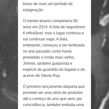
blues de mais um período de
estagnação.
O mestre texano completaria 60
anos em 2014. A lista de seguidores
é infindável, mas o lugar continua e
vai continuar vago. A data,
entretanto, começou a ser lembrada
no ano passado como havia
prometido o irmão mais velho,
Jimmie, também guitarrista e
espécie de guardião do legado e do
acervo de Stevie Ray.
O primeiro lançamento daquela que
promete ser uma série de produtos
até o começo do ano que vem, por
coincidência, também embutia uma