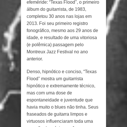
efeméride: “Texas Flood'', o primeiro
álbum do guitarrista, de 1983,
completou 30 anos nas lojas em
2013. Foi seu primeiro registro
fonográfico, mesmo aos 29 anos de
idade, e resultado de uma vitoriosa
(e polêmica) passagem pelo
Montreux Jazz Festival no ano
anterior.
Denso, hipnótico e conciso, “Texas
Flood'' mostra um guitarrista
hipnótico e extremamente técnico,
mas com uma dose de
espontaneidade e juventude que
havia muito o blues não tinha. Seus
fraseados de guitarra limpos e
virtuosos influenciaram toda uma