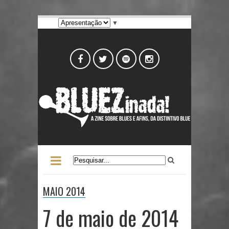
▼
MAIO 2014
7 de maio de 2014