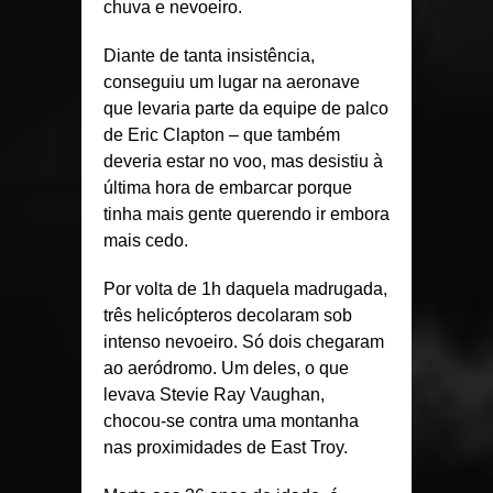
chuva e nevoeiro.
Diante de tanta insistência,
conseguiu um lugar na aeronave
que levaria parte da equipe de palco
de Eric Clapton – que também
deveria estar no voo, mas desistiu à
última hora de embarcar porque
tinha mais gente querendo ir embora
mais cedo.
Por volta de 1h daquela madrugada,
três helicópteros decolaram sob
intenso nevoeiro. Só dois chegaram
ao aeródromo. Um deles, o que
levava Stevie Ray Vaughan,
chocou-se contra uma montanha
nas proximidades de East Troy.