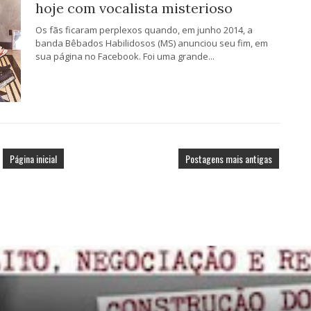
hoje com vocalista misterioso
Os fãs ficaram perplexos quando, em junho 2014, a
banda Bêbados Habilidosos (MS) anunciou seu fim, em
sua página no Facebook. Foi uma grande...
Página inicial
Postagens mais antigas