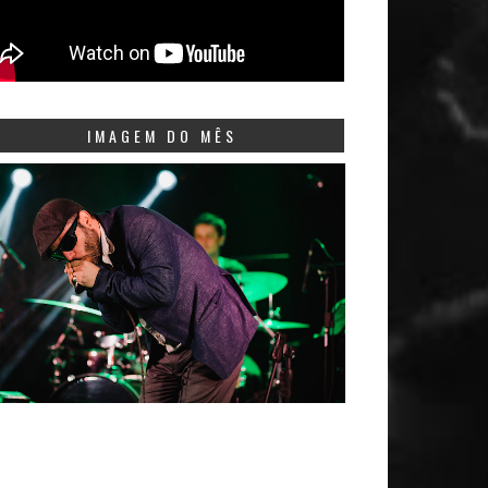
IMAGEM DO MÊS