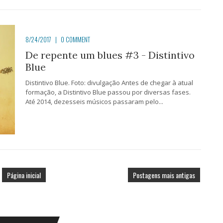
8/24/2017
|
0 COMMENT
De repente um blues #3 - Distintivo
Blue
Distintivo Blue. Foto: divulgação Antes de chegar à atual
formação, a Distintivo Blue passou por diversas fases.
Até 2014, dezesseis músicos passaram pelo...
Página inicial
Postagens mais antigas