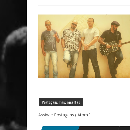
Postagens mais recentes
Assinar:
Postagens ( Atom )