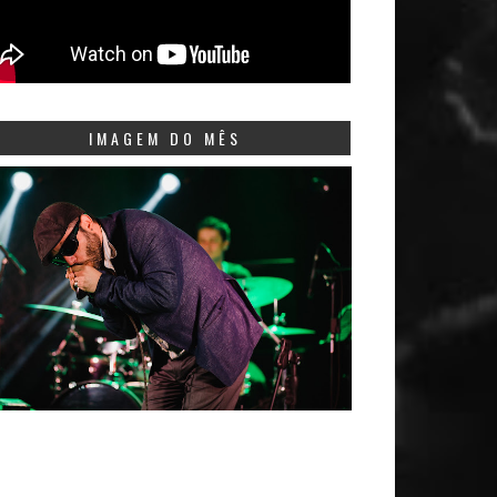
IMAGEM DO MÊS