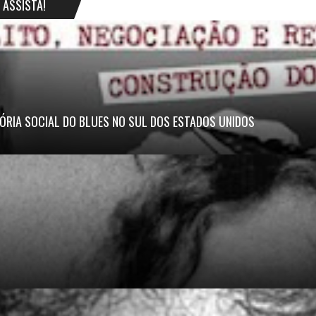
ASSISTA!
ÓRIA SOCIAL DO BLUES NO SUL DOS ESTADOS UNIDOS
.