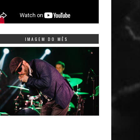
IMAGEM DO MÊS