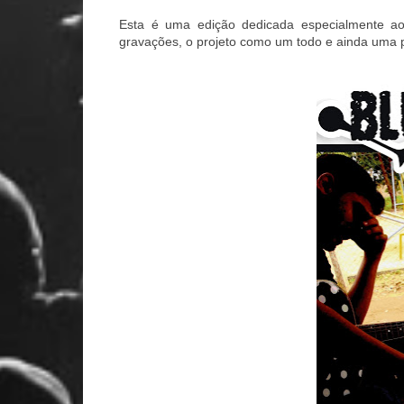
Esta é uma edição dedicada especialmente ao 
gravações, o projeto como um todo e ainda uma p