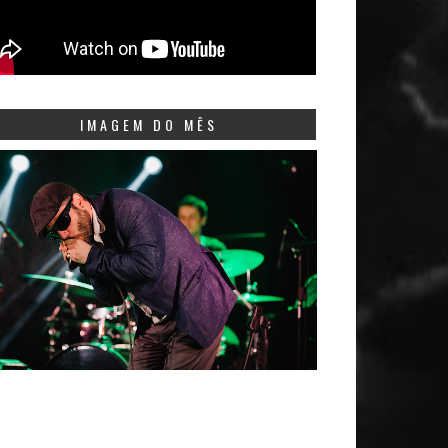
IMAGEM DO MÊS