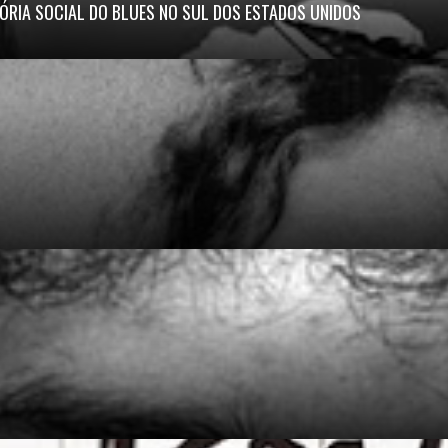
ÓRIA SOCIAL DO BLUES NO SUL DOS ESTADOS UNIDOS
.