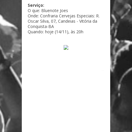
Serviço:
O que: Bluenote Joes
Onde: Confraria Cervejas Especiais: R.
Oscar Silva, 07, Candeias - Vitória da
Conquista-BA
Quando: hoje (14/11), às 20h
...