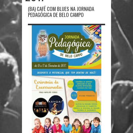
(BA) CAFÉ COM BLUES NA JORNADA
PEDAGÓGICA DE BELO CAMPO