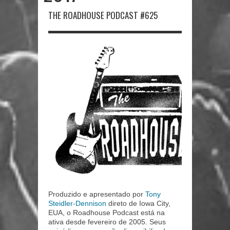
THE ROADHOUSE PODCAST #625
Produzido e apresentado por
Tony
Steidler-Dennison
direto de Iowa City,
EUA, o Roadhouse Podcast está na
ativa desde fevereiro de 2005. Seus