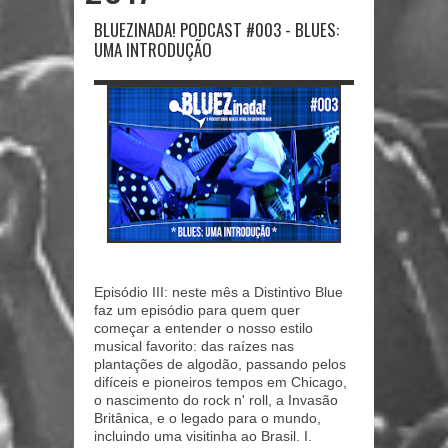
BLUEZINADA! PODCAST #003 - BLUES:
UMA INTRODUÇÃO
Episódio III: neste mês a Distintivo Blue
faz um episódio para quem quer
começar a entender o nosso estilo
musical favorito: das raízes nas
plantações de algodão, passando pelos
difíceis e pioneiros tempos em Chicago,
o nascimento do rock n' roll, a Invasão
Britânica, e o legado para o mundo,
incluindo uma visitinha ao Brasil. I.