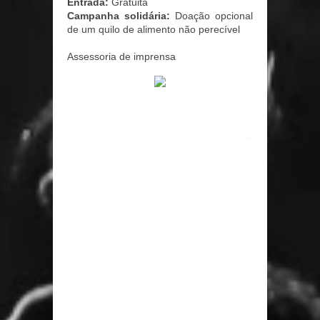
Entrada:
Gratuita
Campanha solidária:
Doação opcional
de um quilo de alimento não perecível
Assessoria de imprensa
...