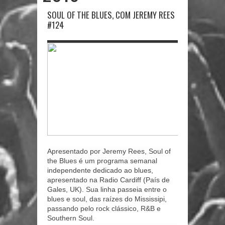
SOUL OF THE BLUES, COM JEREMY REES
#124
Apresentado por Jeremy Rees, Soul of
the Blues é um programa semanal
independente dedicado ao blues,
apresentado na Radio Cardiff (País de
Gales, UK). Sua linha passeia entre o
blues e soul, das raízes do Mississipi,
passando pelo rock clássico, R&B e
Southern Soul.