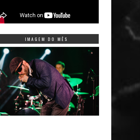
IMAGEM DO MÊS