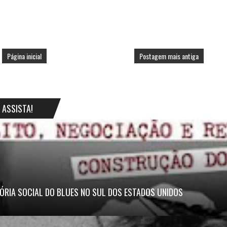
Página inicial
Postagem mais antiga
ASSISTA!
ÓRIA SOCIAL DO BLUES NO SUL DOS ESTADOS UNIDOS
.