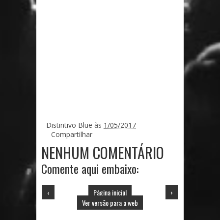
Distintivo Blue
às
1/05/2017
Compartilhar
NENHUM COMENTÁRIO
Comente aqui embaixo:
‹
Página inicial
›
Ver versão para a web