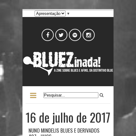
▼
16 de julho de 2017
NUNO MINDELIS BLUES E DERIVADOS