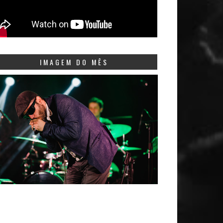
IMAGEM DO MÊS