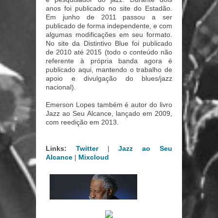
anos foi publicado no site do Estadão.
Em junho de 2011 passou a ser
publicado de forma independente, e com
algumas modificações em seu formato.
No site da Distintivo Blue foi publicado
de 2010 até 2015 (todo o conteúdo não
referente à própria banda agora é
publicado aqui, mantendo o trabalho de
apoio e divulgação do blues/jazz
nacional).
Emerson Lopes também é autor do livro
Jazz ao Seu Alcance, lançado em 2009,
com reedição em 2013.
Links:
Twitter
|
Jazz ao Seu
Alcance
|
Mixcloud