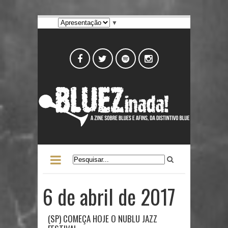
▼
6 de abril de 2017
(SP) COMEÇA HOJE O NUBLU JAZZ