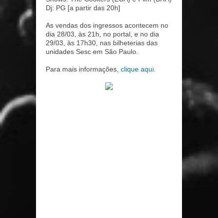
Dj: PG [a partir das 20h]
As vendas dos ingressos acontecem no
dia 28/03, às 21h, no portal, e no dia
29/03, às 17h30, nas bilheterias das
unidades Sesc em São Paulo.
Para mais informações,
clique aqui.
...