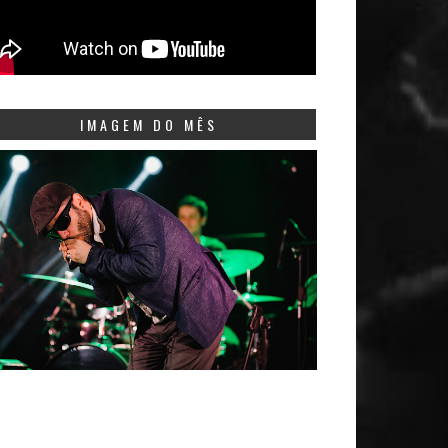
IMAGEM DO MÊS