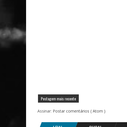
Postagem mais recente
Assinar:
Postar comentários ( Atom )