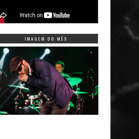
IMAGEM DO MÊS