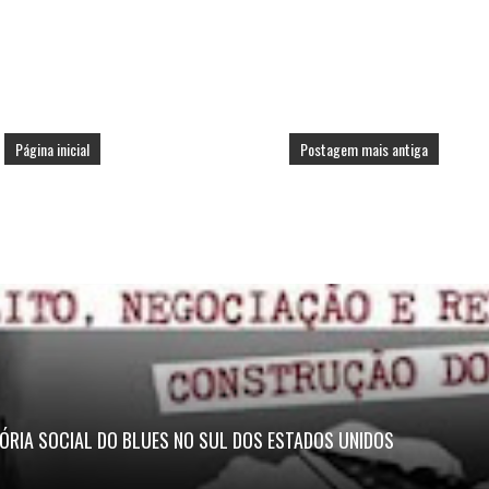
Página inicial
Postagem mais antiga
ÓRIA SOCIAL DO BLUES NO SUL DOS ESTADOS UNIDOS
.