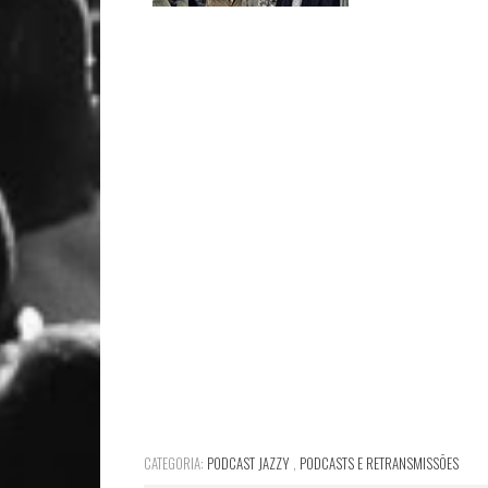
CATEGORIA:
PODCAST JAZZY
,
PODCASTS E RETRANSMISSÕES