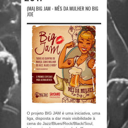
(MA) BIG JAM - MÊS DA MULHER NO BIG
JOE
O projeto BIG JAM é uma iniciativa, uma
liga, disposta a dar mais visibilidade à
cena do Jazz/Blues/Rock/Black/
Soul,