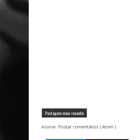
Postagem mais recente
Assinar:
Postar comentários ( Atom )