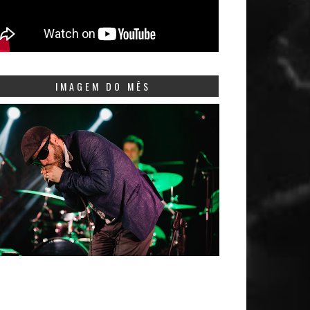
IMAGEM DO MÊS