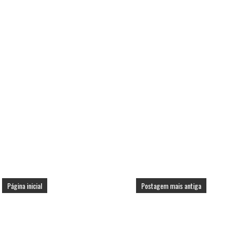
Página inicial
Postagem mais antiga