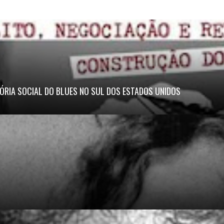
ÓRIA SOCIAL DO BLUES NO SUL DOS ESTADOS UNIDOS
.