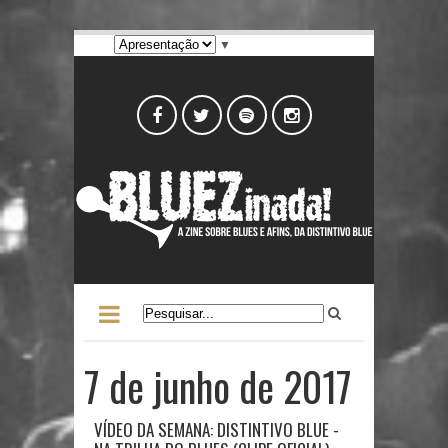
▼
7 de junho de 2017
VÍDEO DA SEMANA: DISTINTIVO BLUE -