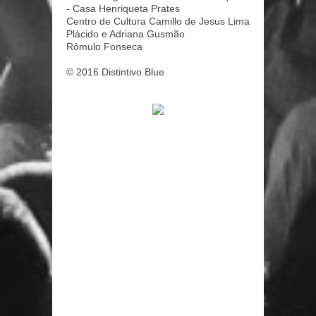
- Casa Henriqueta Prates
Centro de Cultura Camillo de Jesus Lima
Plácido e Adriana Gusmão
Rômulo Fonseca
© 2016 Distintivo Blue
...